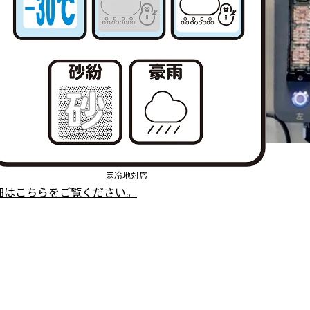
寒冷地対応
細はこちらをご覧ください。